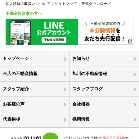
個人情報の取扱いについて
サイトマップ
書式ダウンロード
不動産投資家の方へ
トップページ
お知らせ
帯広の不動産情報
旭川の不動産情報
スタッフ紹介
スタッフブログ
お客様の声
会社概要
代表挨拶
採用情報