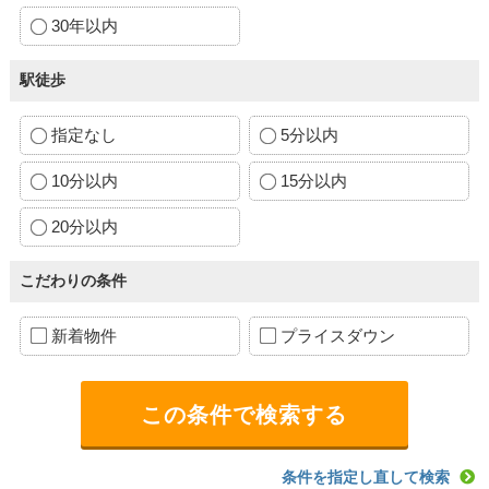
30年以内
駅徒歩
指定なし
5分以内
10分以内
15分以内
20分以内
こだわりの条件
新着物件
プライスダウン
条件を指定し直して検索