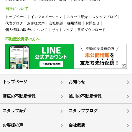
当社について
トップページ
インフォメーション
スタッフ紹介
スタッフブログ
代表ブログ
お客様の声
会社概要
採用情報
お問合せ
個人情報の取扱いについて
サイトマップ
書式ダウンロード
不動産投資家の方へ
トップページ
お知らせ
帯広の不動産情報
旭川の不動産情報
スタッフ紹介
スタッフブログ
お客様の声
会社概要