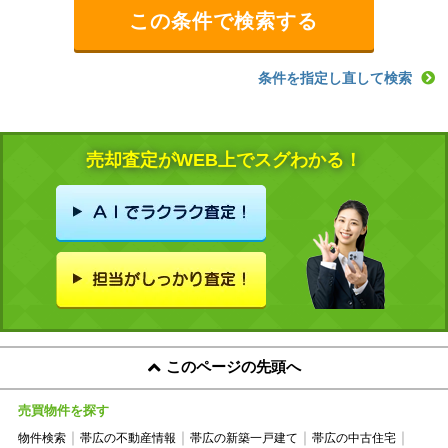
条件を指定し直して検索
売却査定がWEB上でスグわかる！
このページの先頭へ
売買物件を探す
物件検索
帯広の不動産情報
帯広の新築一戸建て
帯広の中古住宅