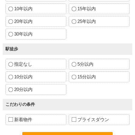
10年以内
15年以内
20年以内
25年以内
30年以内
駅徒歩
指定なし
5分以内
10分以内
15分以内
20分以内
こだわりの条件
新着物件
プライスダウン