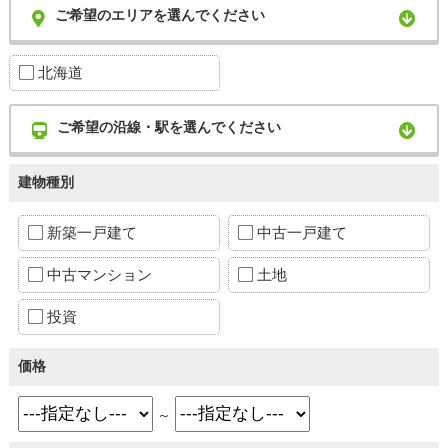
ご希望のエリアを選んでください
北海道
ご希望の沿線・駅を選んでください
建物種別
新築一戸建て
中古一戸建て
中古マンション
土地
投資
価格
～