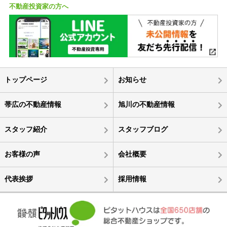
不動産投資家の方へ
トップページ
お知らせ
帯広の不動産情報
旭川の不動産情報
スタッフ紹介
スタッフブログ
お客様の声
会社概要
代表挨拶
採用情報