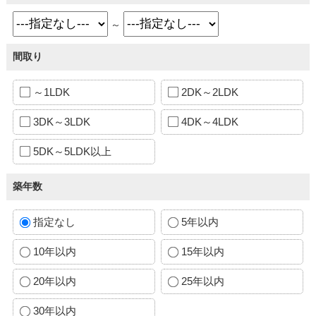
～
間取り
～1LDK
2DK～2LDK
3DK～3LDK
4DK～4LDK
5DK～5LDK以上
築年数
指定なし
5年以内
10年以内
15年以内
20年以内
25年以内
30年以内