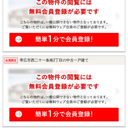
帯広市西二十一条南2丁目の中古一戸建て
会員限定