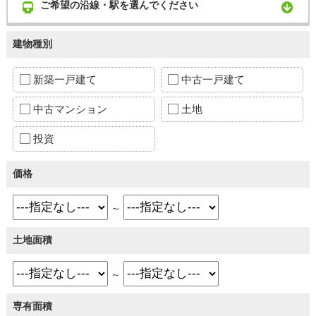
ご希望の沿線・駅を選んでください
建物種別
新築一戸建て
中古一戸建て
中古マンション
土地
投資
価格
～
土地面積
～
専有面積