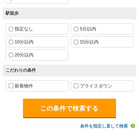
駅徒歩
指定なし
5分以内
10分以内
15分以内
20分以内
こだわりの条件
新着物件
プライスダウン
条件を指定し直して検索