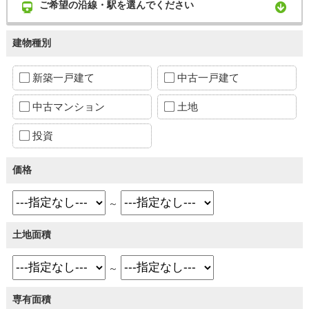
ご希望の沿線・駅を選んでください
建物種別
新築一戸建て
中古一戸建て
中古マンション
土地
投資
価格
～
土地面積
～
専有面積