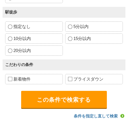
駅徒歩
指定なし
5分以内
10分以内
15分以内
20分以内
こだわりの条件
新着物件
プライスダウン
条件を指定し直して検索