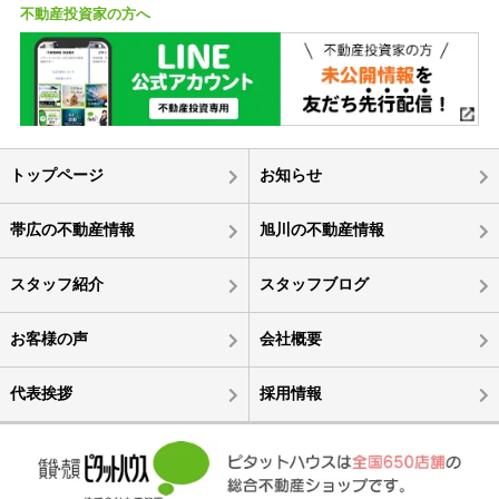
不動産投資家の方へ
トップページ
お知らせ
帯広の不動産情報
旭川の不動産情報
スタッフ紹介
スタッフブログ
お客様の声
会社概要
代表挨拶
採用情報