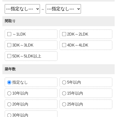
～
間取り
～1LDK
2DK～2LDK
3DK～3LDK
4DK～4LDK
5DK～5LDK以上
築年数
指定なし
5年以内
10年以内
15年以内
20年以内
25年以内
30年以内