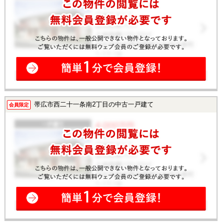
帯広市西二十一条南2丁目の中古一戸建て
会員限定