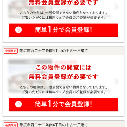
帯広市西二十二条南4丁目の中古一戸建て
会員限定
帯広市西二十二条南4丁目の中古一戸建て
会員限定