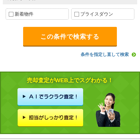
新着物件
プライスダウン
条件を指定し直して検索
売却査定がWEB上でスグわかる！