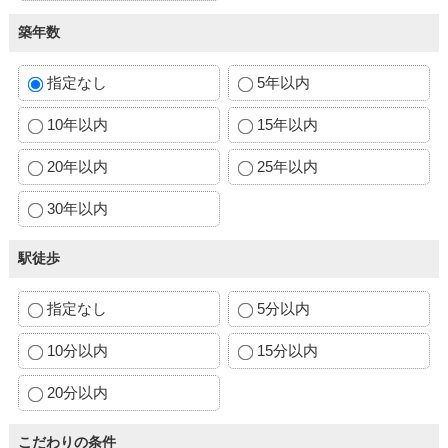
築年数
指定なし
5年以内
10年以内
15年以内
20年以内
25年以内
30年以内
駅徒歩
指定なし
5分以内
10分以内
15分以内
20分以内
こだわりの条件