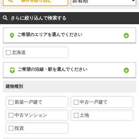
条件を絞り込む
さらに絞り込んで検索する
ご希望のエリアを選んでください
北海道
ご希望の沿線・駅を選んでください
建物種別
新築一戸建て
中古一戸建て
中古マンション
土地
投資