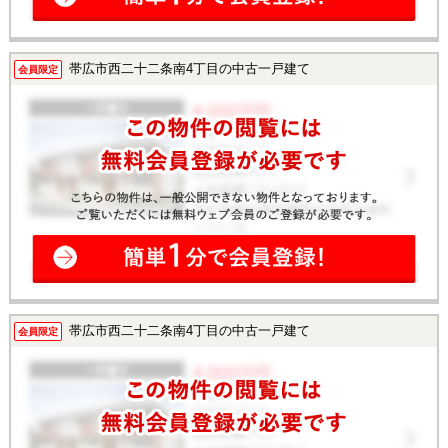
帯広市西二十二条南4丁目の中古一戸建て
会員限定
帯広市西二十二条南4丁目の中古一戸建て
会員限定