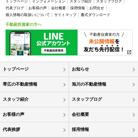
トップページ
インフォメーション
スタッフ紹介
スタッフブログ
代表ブログ
お客様の声
会社概要
採用情報
お問合せ
個人情報の取扱いについて
サイトマップ
書式ダウンロード
不動産投資家の方へ
トップページ
お知らせ
帯広の不動産情報
旭川の不動産情報
スタッフ紹介
スタッフブログ
お客様の声
会社概要
代表挨拶
採用情報