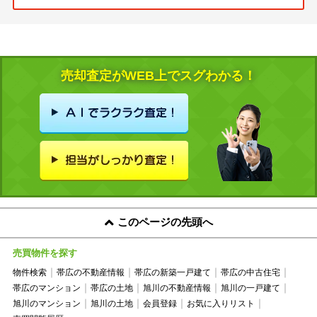
売却査定がWEB上でスグわかる！
このページの先頭へ
売買物件を探す
物件検索
帯広の不動産情報
帯広の新築一戸建て
帯広の中古住宅
帯広のマンション
帯広の土地
旭川の不動産情報
旭川の一戸建て
旭川のマンション
旭川の土地
会員登録
お気に入りリスト