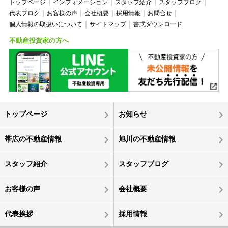
トップページ
インフォメーション
スタッフ紹介
スタッフブログ
代表ブログ
お客様の声
会社概要
採用情報
お問合せ
個人情報の取扱いについて
サイトマップ
書式ダウンロード
不動産投資家の方へ
トップページ
お知らせ
帯広の不動産情報
旭川の不動産情報
スタッフ紹介
スタッフブログ
お客様の声
会社概要
代表挨拶
採用情報