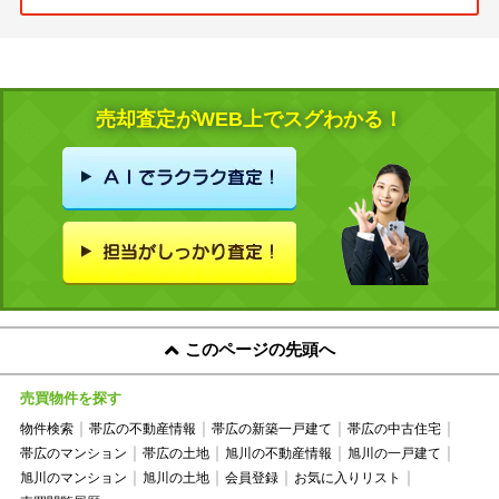
売却査定がWEB上でスグわかる！
このページの先頭へ
売買物件を探す
物件検索
帯広の不動産情報
帯広の新築一戸建て
帯広の中古住宅
帯広のマンション
帯広の土地
旭川の不動産情報
旭川の一戸建て
旭川のマンション
旭川の土地
会員登録
お気に入りリスト