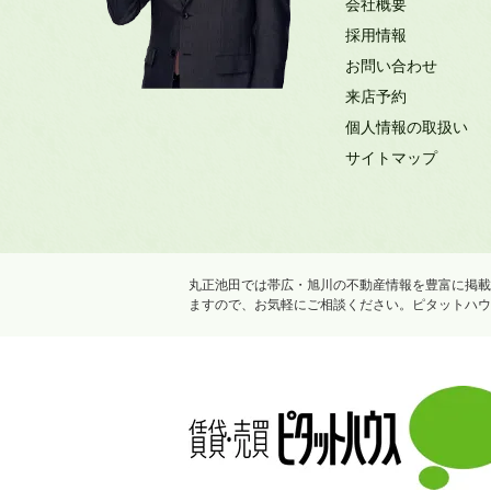
会社概要
採用情報
お問い合わせ
来店予約
個人情報の取扱い
サイトマップ
丸正池田では帯広・旭川の不動産情報を豊富に掲載
ますので、お気軽にご相談ください。ピタットハウ