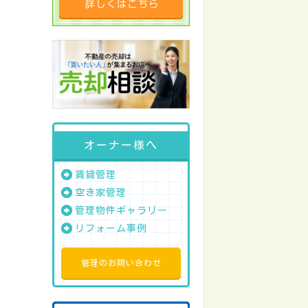
オーナー様へ
賃貸管理
空き家管理
管理物件ギャラリー
リフォーム事例
管理のお問い合わせ