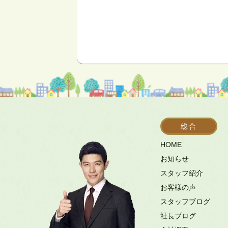
総合
HOME
お知らせ
スタッフ紹介
お客様の声
スタッフブログ
社長ブログ