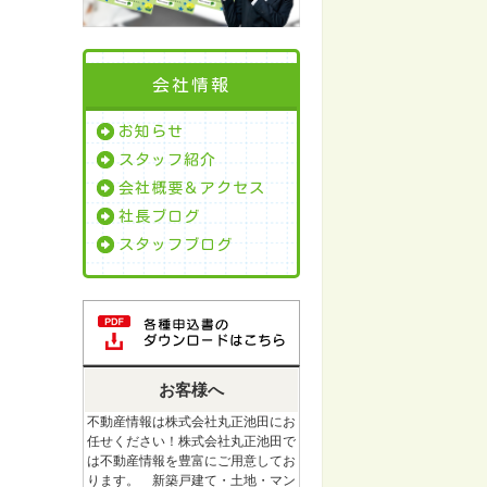
会社情報
お知らせ
スタッフ紹介
会社概要＆アクセス
社長ブログ
スタッフブログ
お客様へ
不動産情報は株式会社丸正池田にお
任せください！株式会社丸正池田で
は不動産情報を豊富にご用意してお
ります。 新築戸建て・土地・マン