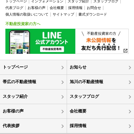
トップページ
インフォメーション
スタッフ紹介
スタッフブログ
代表ブログ
お客様の声
会社概要
採用情報
お問合せ
個人情報の取扱いについて
サイトマップ
書式ダウンロード
不動産投資家の方へ
トップページ
お知らせ
帯広の不動産情報
旭川の不動産情報
スタッフ紹介
スタッフブログ
お客様の声
会社概要
代表挨拶
採用情報