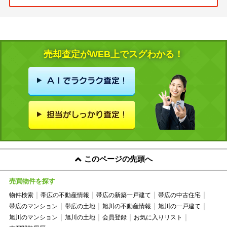
売却査定がWEB上でスグわかる！
このページの先頭へ
売買物件を探す
物件検索
帯広の不動産情報
帯広の新築一戸建て
帯広の中古住宅
帯広のマンション
帯広の土地
旭川の不動産情報
旭川の一戸建て
旭川のマンション
旭川の土地
会員登録
お気に入りリスト