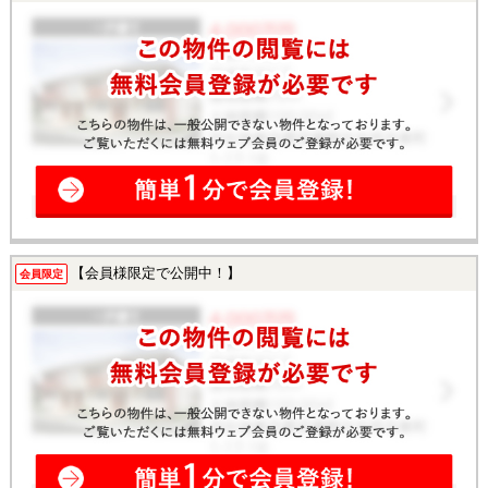
【会員様限定で公開中！】
会員限定