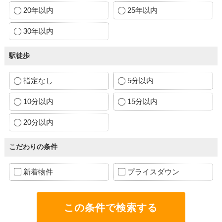
20年以内
25年以内
30年以内
駅徒歩
指定なし
5分以内
10分以内
15分以内
20分以内
こだわりの条件
新着物件
プライスダウン