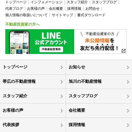
トップページ
インフォメーション
スタッフ紹介
スタッフブログ
代表ブログ
お客様の声
会社概要
採用情報
お問合せ
個人情報の取扱いについて
サイトマップ
書式ダウンロード
不動産投資家の方へ
トップページ
お知らせ
帯広の不動産情報
旭川の不動産情報
スタッフ紹介
スタッフブログ
お客様の声
会社概要
代表挨拶
採用情報