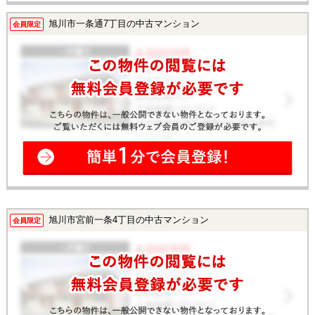
旭川市一条通7丁目の中古マンション
会員限定
旭川市宮前一条4丁目の中古マンション
会員限定