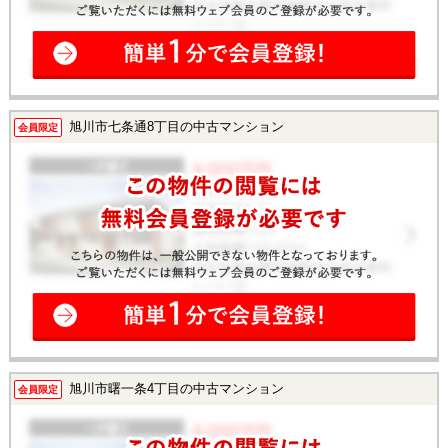
旭川市七条通8丁目の中古マンション
会員限定
旭川市曙一条4丁目の中古マンション
会員限定