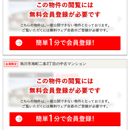
旭川市旭町二条3丁目の中古マンション
会員限定