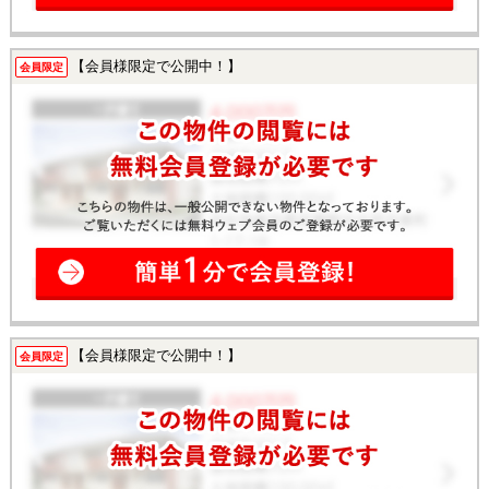
【会員様限定で公開中！】
会員限定
【会員様限定で公開中！】
会員限定