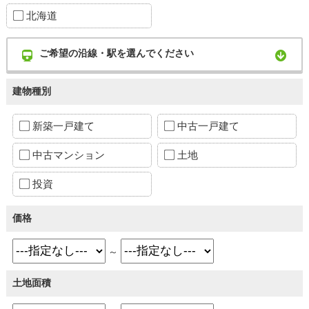
北海道
ご希望の沿線・駅を選んでください
建物種別
新築一戸建て
中古一戸建て
中古マンション
土地
投資
価格
～
土地面積