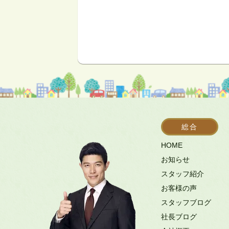
総合
HOME
お知らせ
スタッフ紹介
お客様の声
スタッフブログ
社長ブログ