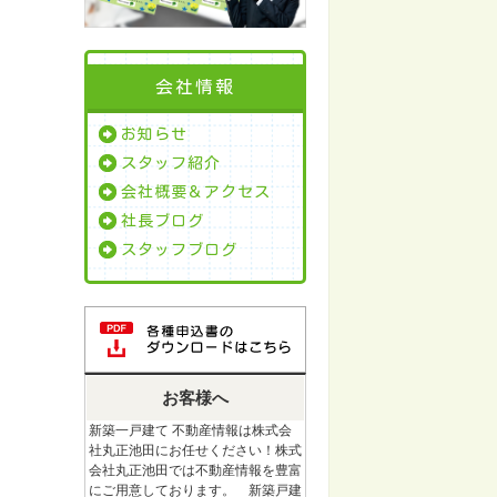
会社情報
お知らせ
スタッフ紹介
会社概要＆アクセス
社長ブログ
スタッフブログ
お客様へ
新築一戸建て 不動産情報は株式会
社丸正池田にお任せください！株式
会社丸正池田では不動産情報を豊富
にご用意しております。 新築戸建