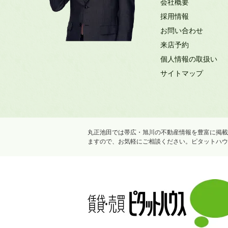
会社概要
採用情報
お問い合わせ
来店予約
個人情報の取扱い
サイトマップ
丸正池田では帯広・旭川の不動産情報を豊富に掲載
ますので、お気軽にご相談ください。ピタットハウ