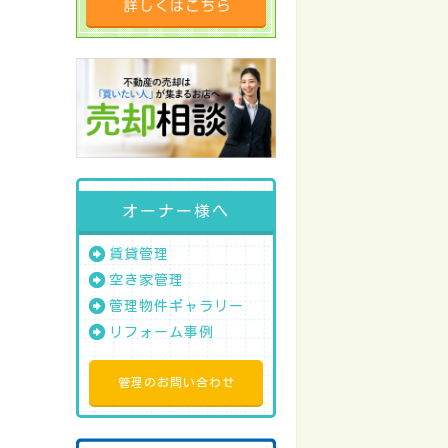
オーナー様へ
賃貸管理
空き家管理
管理物件ギャラリー
リフォーム事例
管理のお問い合わせ