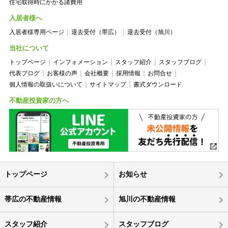
住宅取得時にかかる諸費用
入居者様へ
入居者様専用ページ
退去受付（帯広）
退去受付（旭川）
当社について
トップページ
インフォメーション
スタッフ紹介
スタッフブログ
代表ブログ
お客様の声
会社概要
採用情報
お問合せ
個人情報の取扱いについて
サイトマップ
書式ダウンロード
不動産投資家の方へ
トップページ
お知らせ
帯広の不動産情報
旭川の不動産情報
スタッフ紹介
スタッフブログ