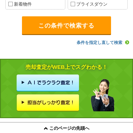
新着物件
プライスダウン
条件を指定し直して検索
売却査定がWEB上でスグわかる！
このページの先頭へ