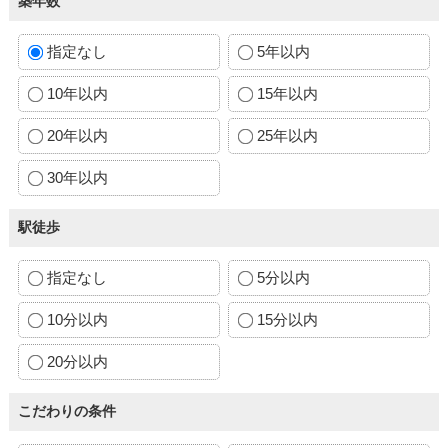
築年数
指定なし
5年以内
10年以内
15年以内
20年以内
25年以内
30年以内
駅徒歩
指定なし
5分以内
10分以内
15分以内
20分以内
こだわりの条件