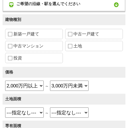
ご希望の沿線・駅を選んでください
建物種別
新築一戸建て
中古一戸建て
中古マンション
土地
投資
価格
～
土地面積
～
専有面積