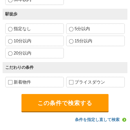
駅徒歩
指定なし
5分以内
10分以内
15分以内
20分以内
こだわりの条件
新着物件
プライスダウン
条件を指定し直して検索