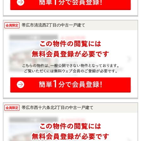
帯広市清流西2丁目の中古一戸建て
会員限定
帯広市西十六条北2丁目の中古一戸建て
会員限定