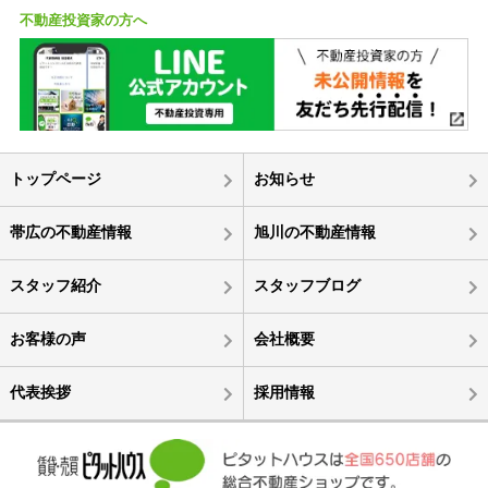
不動産投資家の方へ
トップページ
お知らせ
帯広の不動産情報
旭川の不動産情報
スタッフ紹介
スタッフブログ
お客様の声
会社概要
代表挨拶
採用情報