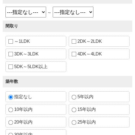
～
間取り
～1LDK
2DK～2LDK
3DK～3LDK
4DK～4LDK
5DK～5LDK以上
築年数
指定なし
5年以内
10年以内
15年以内
20年以内
25年以内
30年以内