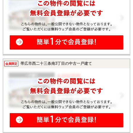
帯広市西二十三条南3丁目の中古一戸建て
会員限定