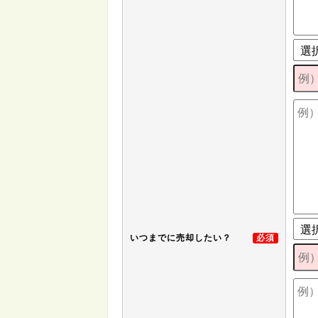
いつまでに売却したい？
必須