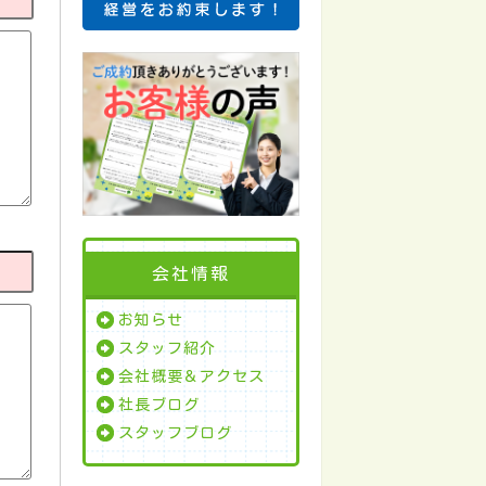
会社情報
お知らせ
スタッフ紹介
会社概要＆アクセス
社長ブログ
スタッフブログ