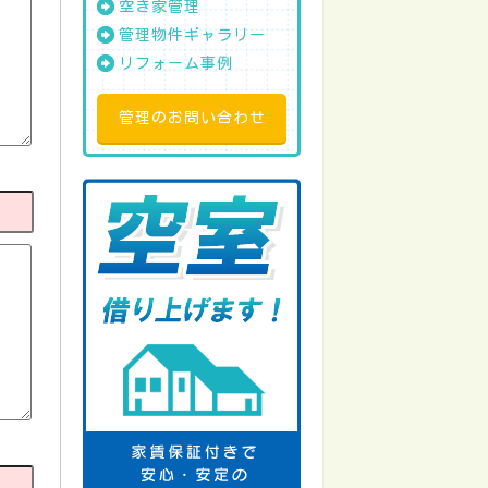
空き家管理
管理物件ギャラリー
リフォーム事例
管理のお問い合わせ