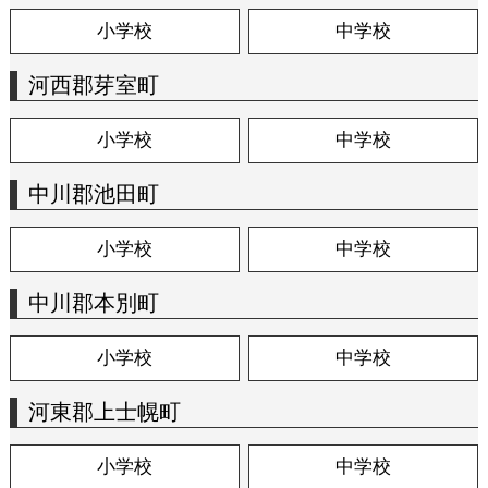
小学校
中学校
河西郡芽室町
小学校
中学校
中川郡池田町
小学校
中学校
中川郡本別町
小学校
中学校
河東郡上士幌町
小学校
中学校