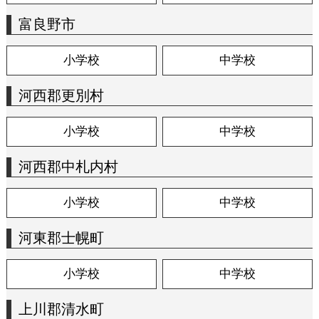
富良野市
小学校
中学校
河西郡更別村
小学校
中学校
河西郡中札内村
小学校
中学校
河東郡士幌町
小学校
中学校
上川郡清水町