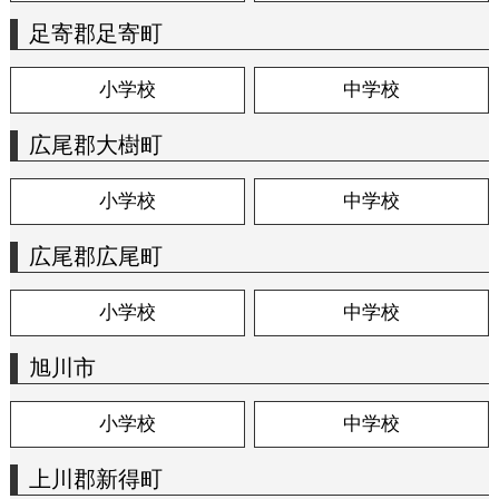
足寄郡足寄町
小学校
中学校
広尾郡大樹町
小学校
中学校
広尾郡広尾町
小学校
中学校
旭川市
小学校
中学校
上川郡新得町