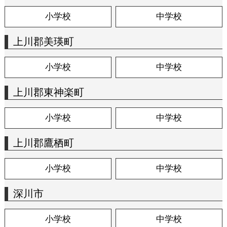
小学校
中学校
上川郡美瑛町
小学校
中学校
上川郡東神楽町
小学校
中学校
上川郡鷹栖町
小学校
中学校
深川市
小学校
中学校