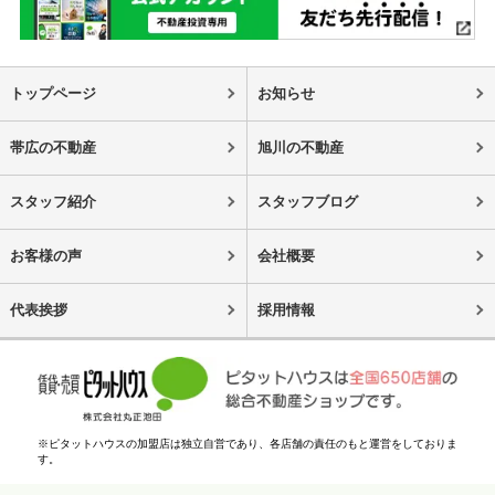
トップページ
お知らせ
帯広の不動産
旭川の不動産
スタッフ紹介
スタッフブログ
お客様の声
会社概要
代表挨拶
採用情報
※ピタットハウスの加盟店は独立自営であり、各店舗の責任のもと運営をしておりま
す。