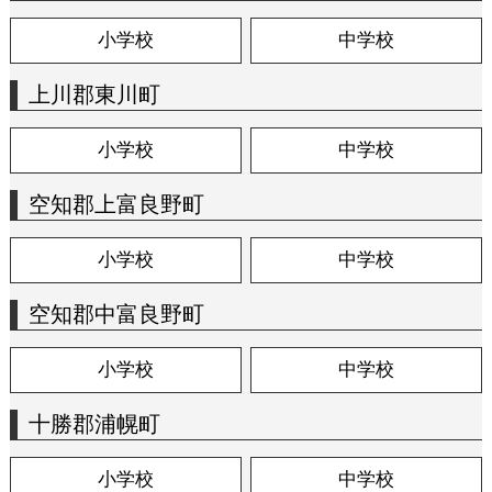
小学校
中学校
上川郡東川町
小学校
中学校
空知郡上富良野町
小学校
中学校
空知郡中富良野町
小学校
中学校
十勝郡浦幌町
小学校
中学校