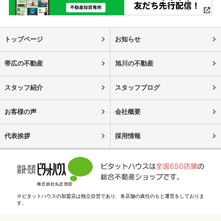
トップページ
お知らせ
帯広の不動産
旭川の不動産
スタッフ紹介
スタッフブログ
お客様の声
会社概要
代表挨拶
採用情報
※ピタットハウスの加盟店は独立自営であり、各店舗の責任のもと運営をしておりま
す。