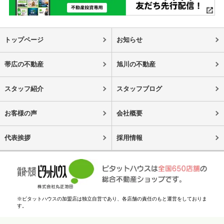
トップページ
お知らせ
帯広の不動産
旭川の不動産
スタッフ紹介
スタッフブログ
お客様の声
会社概要
代表挨拶
採用情報
※ピタットハウスの加盟店は独立自営であり、各店舗の責任のもと運営をしておりま
す。