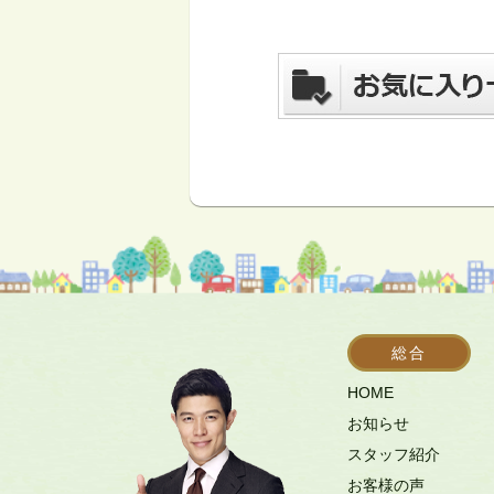
総合
HOME
お知らせ
スタッフ紹介
お客様の声