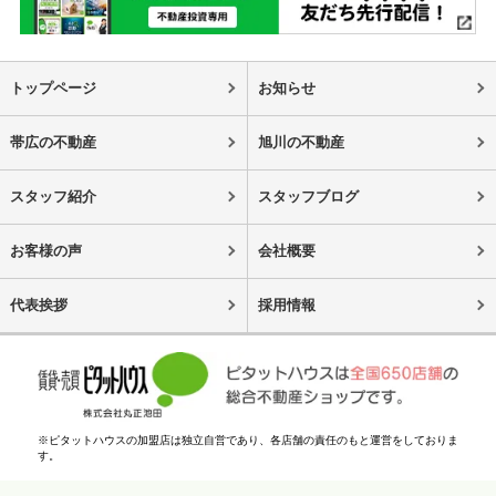
トップページ
お知らせ
帯広の不動産
旭川の不動産
スタッフ紹介
スタッフブログ
お客様の声
会社概要
代表挨拶
採用情報
※ピタットハウスの加盟店は独立自営であり、各店舗の責任のもと運営をしておりま
す。