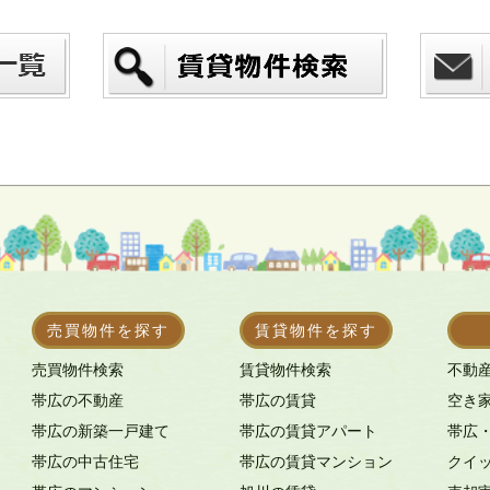
売買物件を探す
賃貸物件を探す
売買物件検索
賃貸物件検索
不動
帯広の不動産
帯広の賃貸
空き
帯広の新築一戸建て
帯広の賃貸アパート
帯広
帯広の中古住宅
帯広の賃貸マンション
クイ