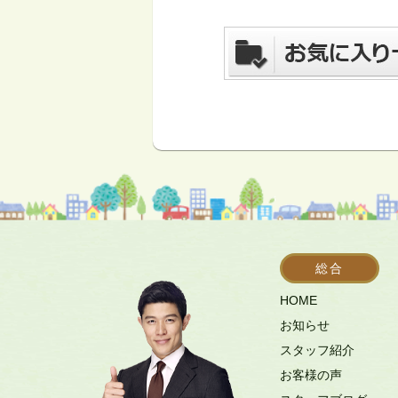
総合
HOME
お知らせ
スタッフ紹介
お客様の声