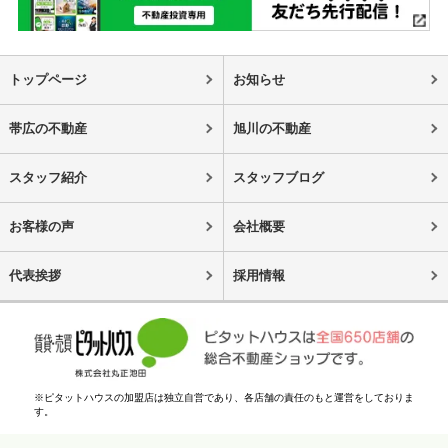
トップページ
お知らせ
帯広の不動産
旭川の不動産
スタッフ紹介
スタッフブログ
お客様の声
会社概要
代表挨拶
採用情報
※ピタットハウスの加盟店は独立自営であり、各店舗の責任のもと運営をしておりま
す。