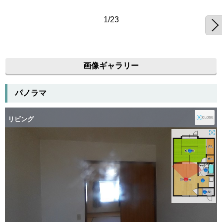
1/23
画像ギャラリー
パノラマ