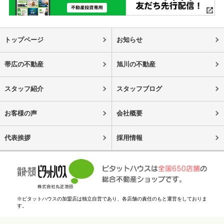
トップページ
お知らせ
帯広の不動産
旭川の不動産
スタッフ紹介
スタッフブログ
お客様の声
会社概要
代表挨拶
採用情報
※ピタットハウスの加盟店は独立自営であり、各店舗の責任のもと運営をしておりま
す。