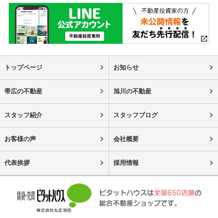
トップページ
お知らせ
帯広の不動産
旭川の不動産
スタッフ紹介
スタッフブログ
お客様の声
会社概要
代表挨拶
採用情報