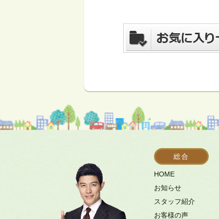
総合
HOME
お知らせ
スタッフ紹介
お客様の声