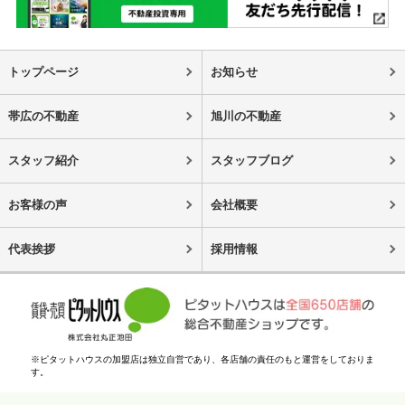
トップページ
お知らせ
帯広の不動産
旭川の不動産
スタッフ紹介
スタッフブログ
お客様の声
会社概要
代表挨拶
採用情報
※ピタットハウスの加盟店は独立自営であり、各店舗の責任のもと運営をしておりま
す。