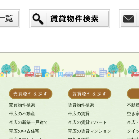
売買物件を探す
賃貸物件を探す
売買物件検索
賃貸物件検索
不動
帯広の不動産
帯広の賃貸
空き
帯広の新築一戸建て
帯広の賃貸アパート
帯広
帯広の中古住宅
帯広の賃貸マンション
クイ