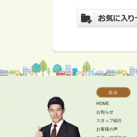
総合
HOME
お知らせ
スタッフ紹介
お客様の声