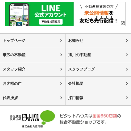
トップページ
お知らせ
帯広の不動産
旭川の不動産
スタッフ紹介
スタッフブログ
お客様の声
会社概要
代表挨拶
採用情報