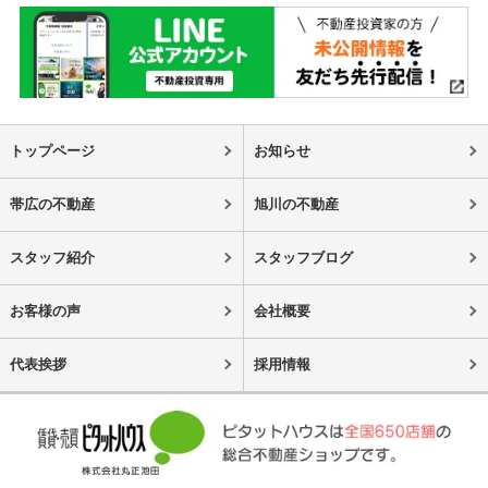
トップページ
お知らせ
帯広の不動産
旭川の不動産
スタッフ紹介
スタッフブログ
お客様の声
会社概要
代表挨拶
採用情報