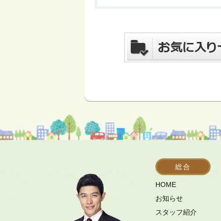
総合
HOME
お知らせ
スタッフ紹介