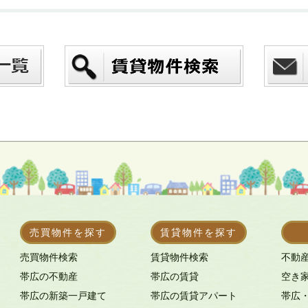
売買物件を探す
賃貸物件を探す
売買物件検索
賃貸物件検索
不動
帯広の不動産
帯広の賃貸
空き
帯広の新築一戸建て
帯広の賃貸アパート
帯広