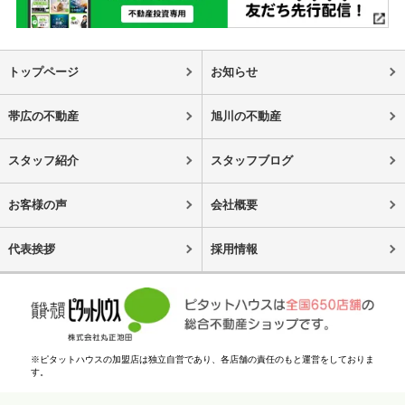
トップページ
お知らせ
帯広の不動産
旭川の不動産
スタッフ紹介
スタッフブログ
お客様の声
会社概要
代表挨拶
採用情報
※ピタットハウスの加盟店は独立自営であり、各店舗の責任のもと運営をしておりま
す。