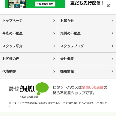
トップページ
お知らせ
帯広の不動産
旭川の不動産
スタッフ紹介
スタッフブログ
お客様の声
会社概要
代表挨拶
採用情報
※ピタットハウスの加盟店は独立自営であり、各店舗の責任のもと運営をしておりま
す。