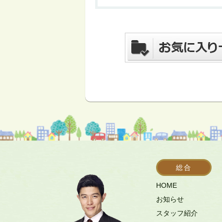
総合
HOME
お知らせ
スタッフ紹介