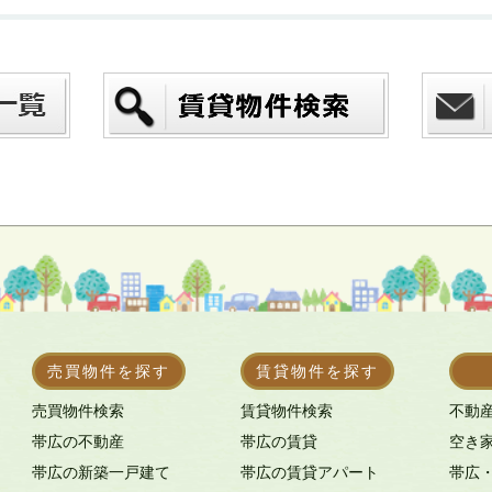
売買物件を探す
賃貸物件を探す
売買物件検索
賃貸物件検索
不動
帯広の不動産
帯広の賃貸
空き
帯広の新築一戸建て
帯広の賃貸アパート
帯広