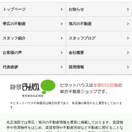
トップページ
お知らせ
帯広の不動産
旭川の不動産
スタッフ紹介
スタッフブログ
お客様の声
会社概要
代表挨拶
採用情報
※ピタットハウスの加盟店は独立自営であり、各店舗の責任のもと運営をしておりま
す。
丸正池田では帯広・旭川の不動産情報を豊富に掲載しております。賃貸物
件や売買物件をはじめ、賃貸管理や不動産売却など不動産に関することな