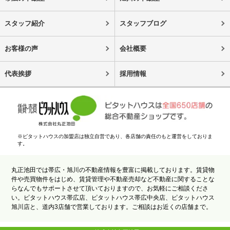
スタッフ紹介
スタッフブログ
お客様の声
会社概要
代表挨拶
採用情報
※ピタットハウスの加盟店は独立自営であり、各店舗の責任のもと運営をしておりま
す。
丸正池田では帯広・旭川の不動産情報を豊富に掲載しております。賃貸物
件や売買物件をはじめ、賃貸管理や不動産売却など不動産に関することな
らなんでもサポートさせて頂いておりますので、お気軽にご相談くださ
い。ピタットハウス帯広店、ピタットハウス帯広中央店、ピタットハウス
旭川店と、道内3店舗で営業しております。ご相談はお近くの店舗まで。