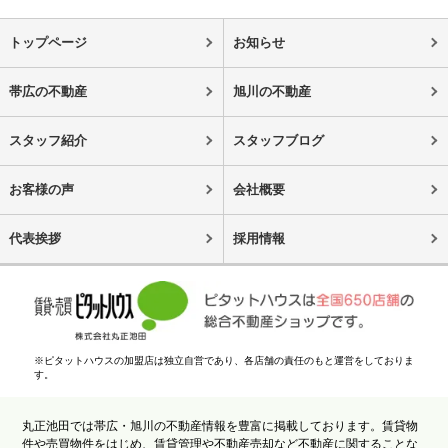
トップページ
お知らせ
帯広の不動産
旭川の不動産
スタッフ紹介
スタッフブログ
お客様の声
会社概要
代表挨拶
採用情報
※ピタットハウスの加盟店は独立自営であり、各店舗の責任のもと運営をしておりま
す。
丸正池田では帯広・旭川の不動産情報を豊富に掲載しております。賃貸物
件や売買物件をはじめ、賃貸管理や不動産売却など不動産に関することな