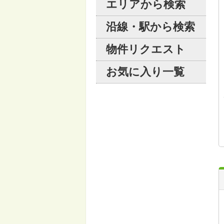
エリアから検索
沿線・駅から検索
物件リクエスト
お気に入り一覧