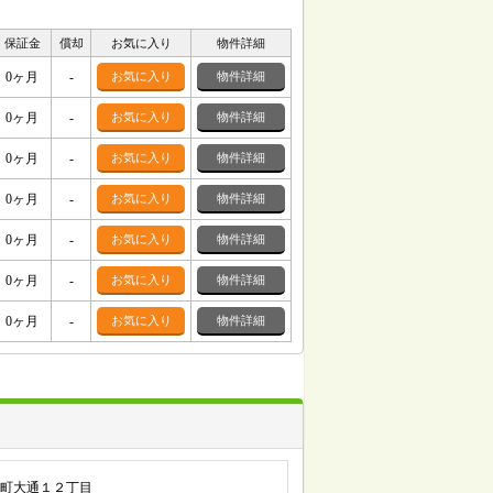
保証金
償却
お気に入り
物件詳細
0ヶ月
-
お気に入り
物件詳細
0ヶ月
-
お気に入り
物件詳細
0ヶ月
-
お気に入り
物件詳細
0ヶ月
-
お気に入り
物件詳細
0ヶ月
-
お気に入り
物件詳細
0ヶ月
-
お気に入り
物件詳細
0ヶ月
-
お気に入り
物件詳細
町大通１２丁目