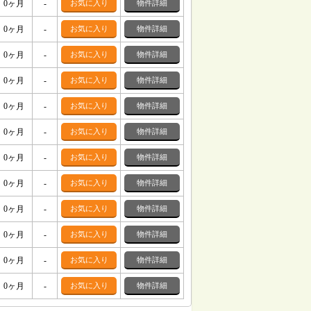
0ヶ月
-
お気に入り
物件詳細
0ヶ月
-
お気に入り
物件詳細
0ヶ月
-
お気に入り
物件詳細
0ヶ月
-
お気に入り
物件詳細
0ヶ月
-
お気に入り
物件詳細
0ヶ月
-
お気に入り
物件詳細
0ヶ月
-
お気に入り
物件詳細
0ヶ月
-
お気に入り
物件詳細
0ヶ月
-
お気に入り
物件詳細
0ヶ月
-
お気に入り
物件詳細
0ヶ月
-
お気に入り
物件詳細
0ヶ月
-
お気に入り
物件詳細