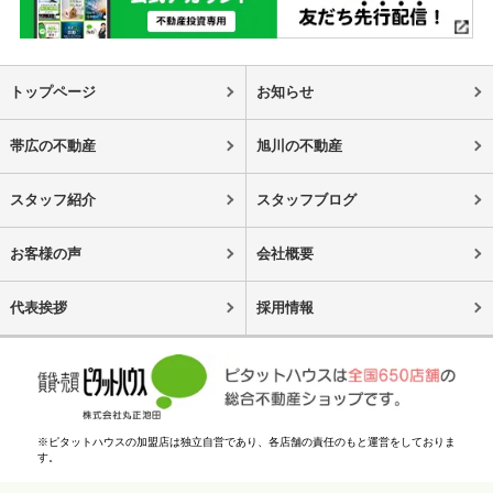
トップページ
お知らせ
帯広の不動産
旭川の不動産
スタッフ紹介
スタッフブログ
お客様の声
会社概要
代表挨拶
採用情報
※ピタットハウスの加盟店は独立自営であり、各店舗の責任のもと運営をしておりま
す。