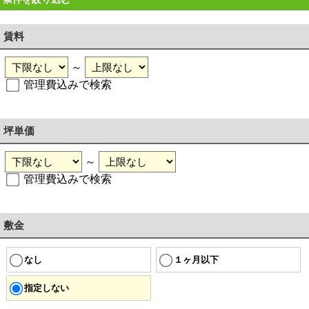
賃料
～
管理費込みで検索
坪単価
～
管理費込みで検索
敷金
なし
１ヶ月以下
指定しない