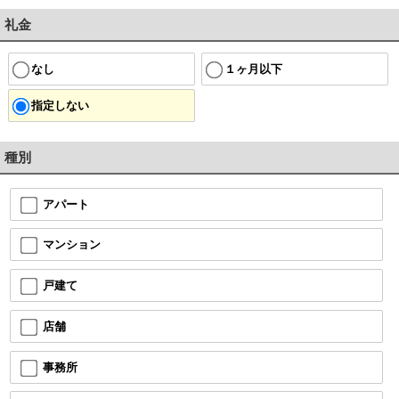
礼金
なし
１ヶ月以下
指定しない
種別
アパート
マンション
戸建て
店舗
事務所