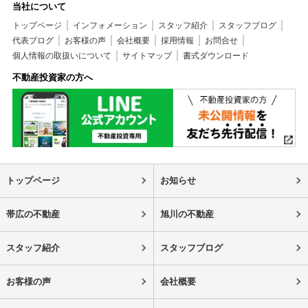
当社について
トップページ
インフォメーション
スタッフ紹介
スタッフブログ
代表ブログ
お客様の声
会社概要
採用情報
お問合せ
個人情報の取扱いについて
サイトマップ
書式ダウンロード
不動産投資家の方へ
トップページ
お知らせ
帯広の不動産
旭川の不動産
スタッフ紹介
スタッフブログ
お客様の声
会社概要