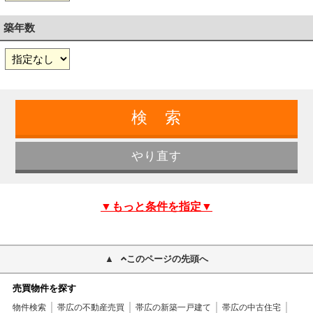
築年数
▼もっと条件を指定▼
このページの先頭へ
売買物件を探す
物件検索
帯広の不動産売買
帯広の新築一戸建て
帯広の中古住宅