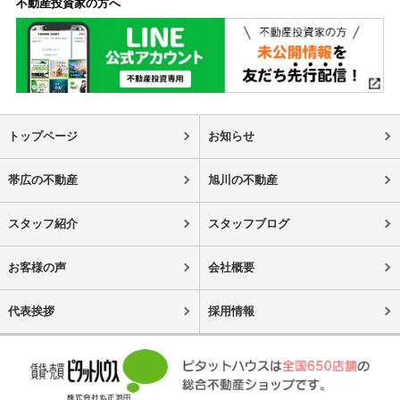
不動産投資家の方へ
トップページ
お知らせ
帯広の不動産
旭川の不動産
スタッフ紹介
スタッフブログ
お客様の声
会社概要
代表挨拶
採用情報