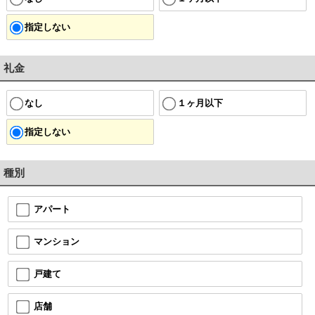
指定しない
礼金
なし
１ヶ月以下
指定しない
種別
アパート
マンション
戸建て
店舗