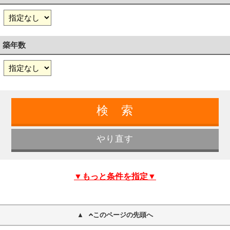
築年数
▼もっと条件を指定▼
このページの先頭へ