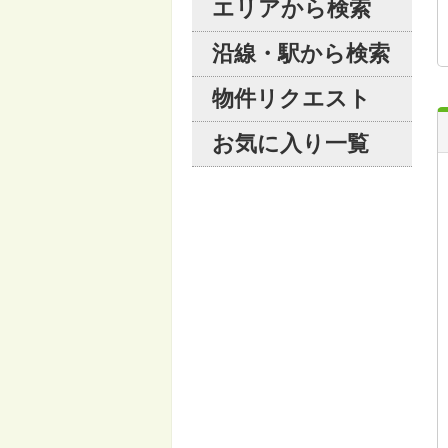
エリアから検索
沿線・駅から検索
物件リクエスト
お気に入り一覧