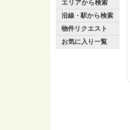
エリアから検索
沿線・駅から検索
物件リクエスト
お気に入り一覧