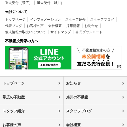
退去受付（帯広）
退去受付（旭川）
当社について
トップページ
インフォメーション
スタッフ紹介
スタッフブログ
代表ブログ
お客様の声
会社概要
採用情報
お問合せ
個人情報の取扱いについて
サイトマップ
書式ダウンロード
不動産投資家の方へ
トップページ
お知らせ
帯広の不動産
旭川の不動産
スタッフ紹介
スタッフブログ
お客様の声
会社概要