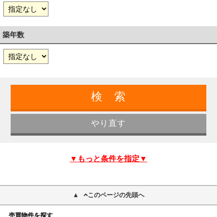
築年数
▼もっと条件を指定▼
このページの先頭へ
売買物件を探す