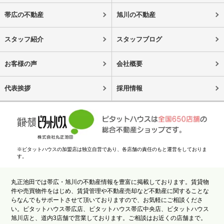
帯広の不動産
旭川の不動産
スタッフ紹介
スタッフブログ
お客様の声
会社概要
代表挨拶
採用情報
※ピタットハウスの加盟店は独立自営であり、各店舗の責任のもと運営をしておりま
す。
丸正池田では帯広・旭川の不動産情報を豊富に掲載しております。賃貸物
件や売買物件をはじめ、賃貸管理や不動産売却など不動産に関することな
らなんでもサポートさせて頂いておりますので、お気軽にご相談くださ
い。ピタットハウス帯広店、ピタットハウス帯広中央店、ピタットハウス
旭川店と、道内3店舗で営業しております。ご相談はお近くの店舗まで。