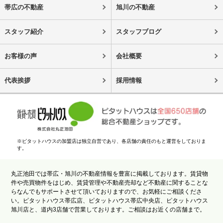
帯広の不動産
旭川の不動産
スタッフ紹介
スタッフブログ
お客様の声
会社概要
代表挨拶
採用情報
※ピタットハウスの加盟店は独立自営であり、各店舗の責任のもと運営をしておりま
す。
丸正池田では帯広・旭川の不動産情報を豊富に掲載しております。賃貸物
件や売買物件をはじめ、賃貸管理や不動産売却など不動産に関することな
らなんでもサポートさせて頂いておりますので、お気軽にご相談くださ
い。ピタットハウス帯広店、ピタットハウス帯広中央店、ピタットハウス
旭川店と、道内3店舗で営業しております。ご相談はお近くの店舗まで。