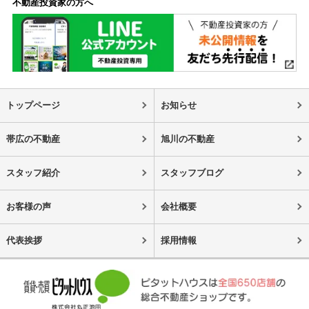
不動産投資家の方へ
トップページ
お知らせ
帯広の不動産
旭川の不動産
スタッフ紹介
スタッフブログ
お客様の声
会社概要
代表挨拶
採用情報