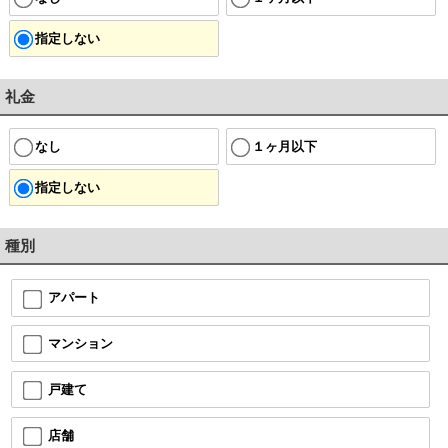
指定しない
礼金
なし
１ヶ月以下
指定しない
種別
アパート
マンション
戸建て
店舗