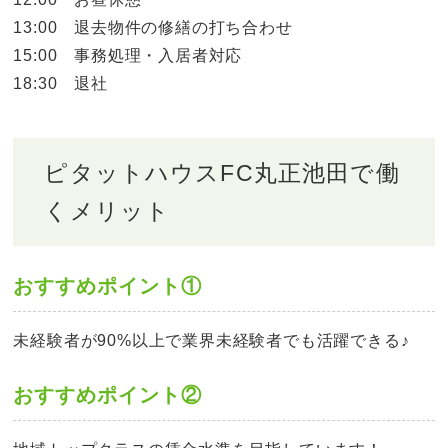
13:00 退去物件の修繕の打ち合わせ
15:00 事務処理・入居者対応
18:30 退社
ピタットハウスFC丸正池田で働
くメリット
おすすめポイント①
未経験者が90%以上で業界未経験者でも活躍できる♪
おすすめポイント②