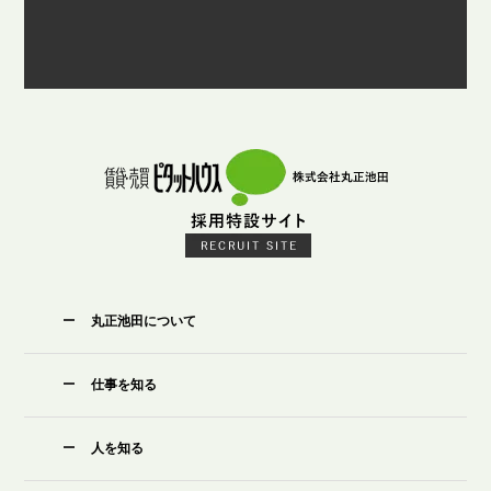
丸正池田について
仕事を知る
人を知る