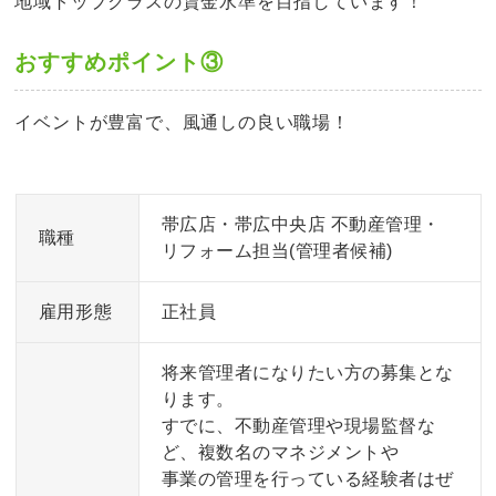
地域トップクラスの賃金水準を目指しています！
おすすめポイント③
イベントが豊富で、風通しの良い職場！
帯広店・帯広中央店 不動産管理・
職種
リフォーム担当(管理者候補)
雇用形態
正社員
将来管理者になりたい方の募集とな
ります。
すでに、不動産管理や現場監督な
ど、複数名のマネジメントや
事業の管理を行っている経験者はぜ