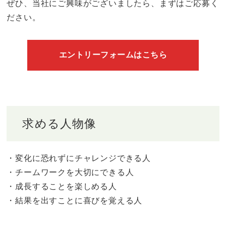
ぜひ、当社にご興味がございましたら、まずはご応募く
ださい。
エントリーフォームはこちら
求める人物像
・変化に恐れずにチャレンジできる人
・チームワークを大切にできる人
・成長することを楽しめる人
・結果を出すことに喜びを覚える人