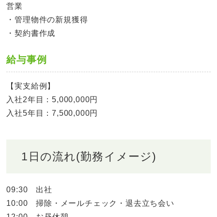
営業
・管理物件の新規獲得
・契約書作成
給与事例
【実支給例】
入社2年目：5,000,000円
入社5年目：7,500,000円
1日の流れ(勤務イメージ)
09:30 出社
10:00 掃除・メールチェック・退去立ち会い
12:00 お昼休憩