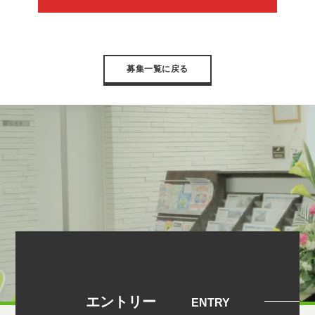
募集一覧に戻る
エントリー
ENTRY