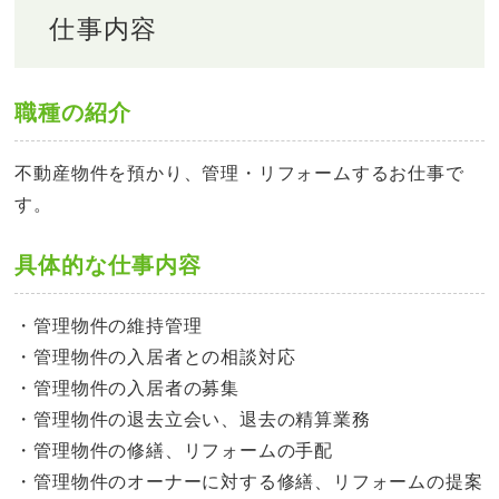
仕事内容
職種の紹介
不動産物件を預かり、管理・リフォームするお仕事で
す。
具体的な仕事内容
・管理物件の維持管理
・管理物件の入居者との相談対応
・管理物件の入居者の募集
・管理物件の退去立会い、退去の精算業務
・管理物件の修繕、リフォームの手配
・管理物件のオーナーに対する修繕、リフォームの提案