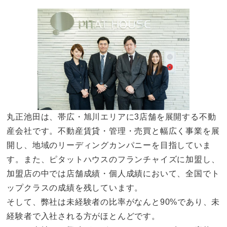
丸正池田は、帯広・旭川エリアに3店舗を展開する不動
産会社です。不動産賃貸・管理・売買と幅広く事業を展
開し、地域のリーディングカンパニーを目指していま
す。また、ピタットハウスのフランチャイズに加盟し、
加盟店の中では店舗成績・個人成績において、全国でト
ップクラスの成績を残しています。
そして、弊社は未経験者の比率がなんと90%であり、未
経験者で入社される方がほとんどです。