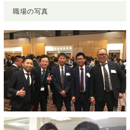
職場の写真