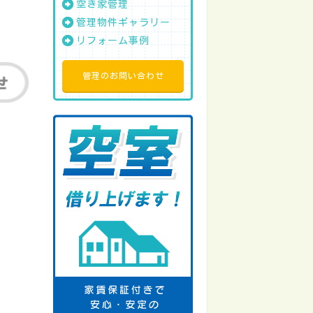
空き家管理
管理物件ギャラリー
リフォーム事例
管理のお問い合わせ