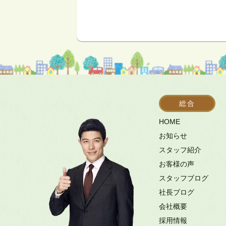
総合
HOME
お知らせ
スタッフ紹介
お客様の声
スタッフブログ
社長ブログ
会社概要
採用情報