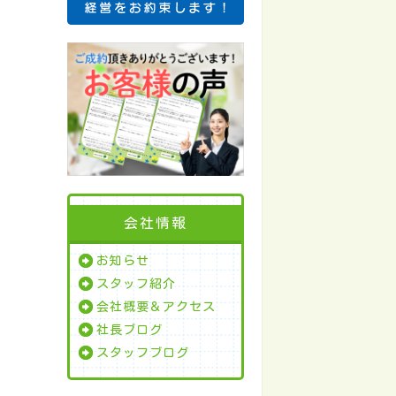
会社情報
お知らせ
スタッフ紹介
会社概要＆アクセス
社長ブログ
スタッフブログ