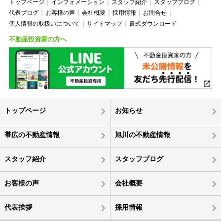
トップページ
インフォメーション
スタッフ紹介
スタッフブログ
代表ブログ
お客様の声
会社概要
採用情報
お問合せ
個人情報の取扱いについて
サイトマップ
書式ダウンロード
不動産投資家の方へ
トップページ
お知らせ
帯広の不動産情報
旭川の不動産情報
スタッフ紹介
スタッフブログ
お客様の声
会社概要
代表挨拶
採用情報