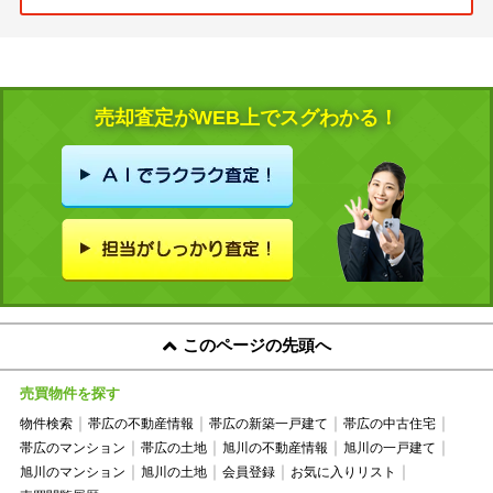
売却査定がWEB上でスグわかる！
このページの先頭へ
売買物件を探す
物件検索
帯広の不動産情報
帯広の新築一戸建て
帯広の中古住宅
帯広のマンション
帯広の土地
旭川の不動産情報
旭川の一戸建て
旭川のマンション
旭川の土地
会員登録
お気に入りリスト